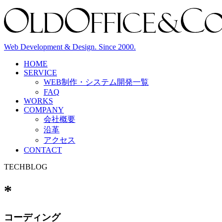
Web Development & Design. Since 2000.
HOME
SERVICE
WEB制作・システム開発
一覧
FAQ
WORKS
COMPANY
会社概要
沿革
アクセス
CONTACT
TECHBLOG
*
コーディング