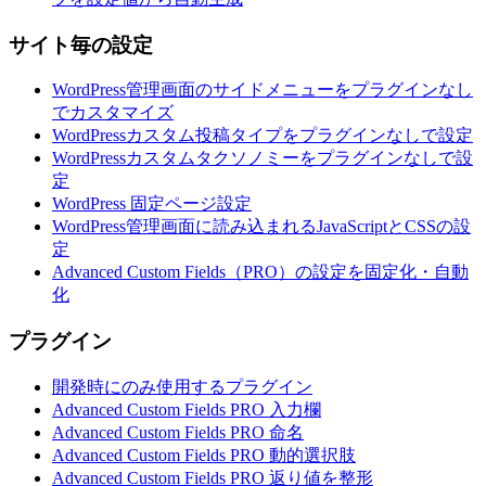
サイト毎の設定
WordPress管理画面のサイドメニューをプラグインなし
でカスタマイズ
WordPressカスタム投稿タイプをプラグインなしで設定
WordPressカスタムタクソノミーをプラグインなしで設
定
WordPress 固定ページ設定
WordPress管理画面に読み込まれるJavaScriptとCSSの設
定
Advanced Custom Fields（PRO）の設定を固定化・自動
化
プラグイン
開発時にのみ使用するプラグイン
Advanced Custom Fields PRO 入力欄
Advanced Custom Fields PRO 命名
Advanced Custom Fields PRO 動的選択肢
Advanced Custom Fields PRO 返り値を整形