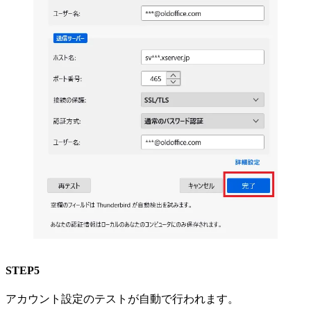
STEP5
アカウント設定のテストが自動で行われます。