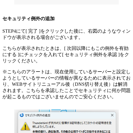
セキュリティ例外の追加
STEP4にて[ 完了 ]をクリックした後に、右図のようなウィン
ドウが表示される場合がございます。
こちらが表示されたときは、[ 次回以降にもこの例外を有効
にする ]にチェックを入れて[ セキュリティ例外を承認 ]をク
リックください。
※こちらのアラートは、現在使用しているサーバーと設定し
ようとしているサーバーの情報が異なるために表示されてお
り、WEBサイトリニューアル後（DNS切り替え後）は解消
されます。こちらを承認したことでセキュリティに何か問題
が起こるものではございませんのでご安心ください。