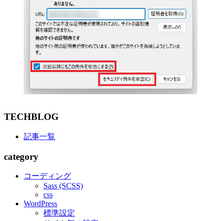
TECHBLOG
記事一覧
category
コーディング
Sass (SCSS)
css
WordPress
標準設定