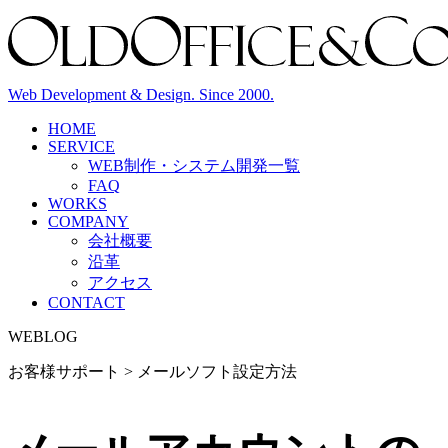
Web Development & Design. Since 2000.
HOME
SERVICE
WEB制作・システム開発
一覧
FAQ
WORKS
COMPANY
会社概要
沿革
アクセス
CONTACT
WEBLOG
お客様サポート > メールソフト設定方法