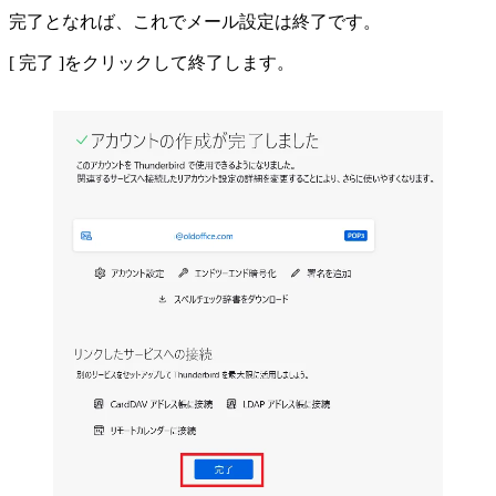
完了となれば、これでメール設定は終了です。
[ 完了 ]をクリックして終了します。