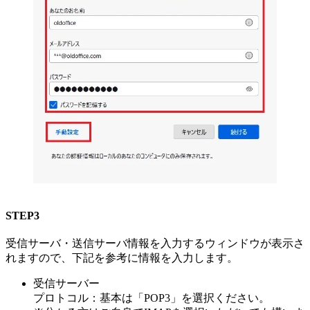
STEP3
受信サーバ・送信サーバ情報を入力するウィンドウが表示さ
れますので、下記を参考に情報を入力します。
受信サーバー
プロトコル：基本は「POP3」を選択ください。