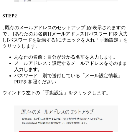
STEP2
[ 既存のメールアドレスのセットアップ ]が表示されますの
で、 [あなたのお名前] [メールアドレス] [パスワード]を入力
し[パスワードを記憶する]にチェックを入れ「手動設定」を
クリックします。
あなたの名前：自分が分かる名前を入力します。
メールアドレス：設定するメールアドレスをそのまま
入力します。
パスワード：別で送付している「メール設定情報」
PDFを参照ください
ウィンドウ左下の「手動設定」をクリックします。