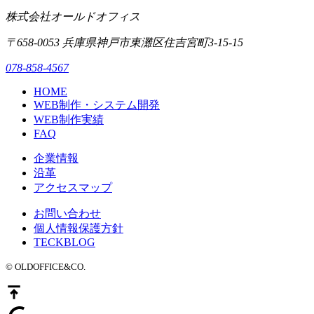
株式会社オールドオフィス
〒658-0053
兵庫県神戸市東灘区
住吉宮町3-15-15
078-858-4567
HOME
WEB制作・システム開発
WEB制作実績
FAQ
企業情報
沿革
アクセスマップ
お問い合わせ
個人情報保護方針
TECKBLOG
© OLDOFFICE&CO.