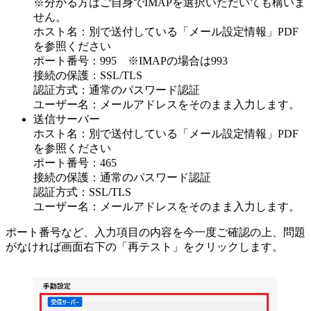
※分かる方はご自身でIMAPを選択いただいても構いま
せん。
ホスト名：別で送付している「メール設定情報」PDF
を参照ください
ポート番号：995 ※IMAPの場合は993
接続の保護：SSL/TLS
認証方式：通常のパスワード認証
ユーザー名：メールアドレスをそのまま入力します。
送信サーバー
ホスト名：別で送付している「メール設定情報」PDF
を参照ください
ポート番号：465
接続の保護：通常のパスワード認証
認証方式：SSL/TLS
ユーザー名：メールアドレスをそのまま入力します。
ポート番号など、入力項目の内容を今一度ご確認の上、問題
がなければ画面右下の「再テスト」をクリックします。