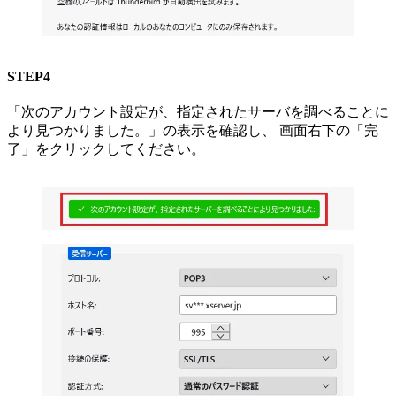
STEP4
「次のアカウント設定が、指定されたサーバを調べることに
より見つかりました。」の表示を確認し、 画面右下の「完
了」をクリックしてください。