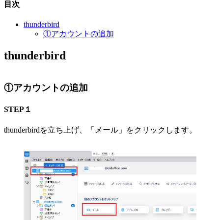
目次
thunderbird
①アカウントの追加
thunderbird
①アカウントの追加
STEP１
thunderbirdを立ち上げ、「メール」をクリックします。