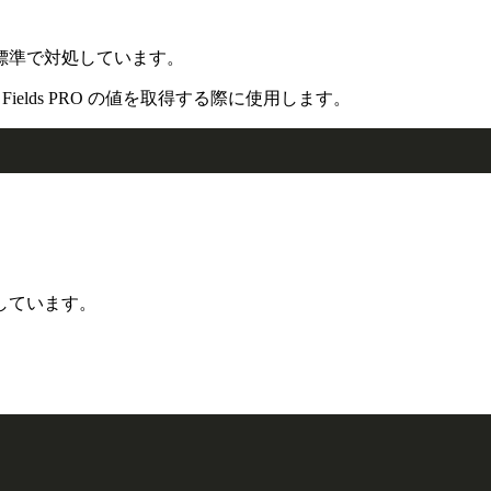
標準で対処しています。
ustom Fields PRO の値を取得する際に使用します。
しています。