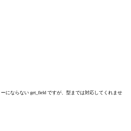
ならない get_field ですが、型までは対応してくれませ