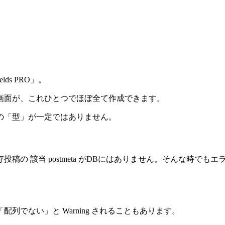
lds PRO」。
画面が、これひとつでほぼ全て作成できます。
の「型」が一定ではありません。
該当 postmeta がDBにはありません。そんな時でもエラーに
でない」と Warning されることもあります。