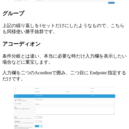
グループ
上記の繰り返しを1セットだけにしたようなもので、こちら
も同様使い勝手抜群です。
アコーディオン
条件分岐とは違い、本当に必要な時だけ入力欄を表示したい
場合などに重宝します。
入力欄を二つのAcordionで囲み、二つ目に Endpoint 指定する
だけです。