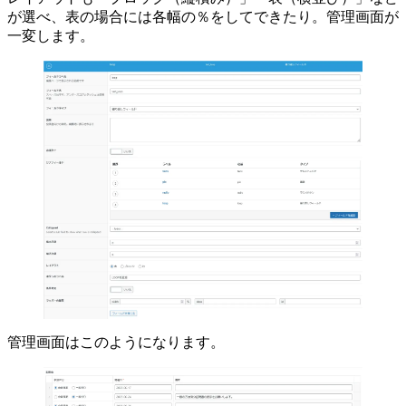
が選べ、表の場合には各幅の％をしてできたり。管理画面が
一変します。
管理画面はこのようになります。