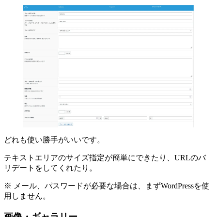
どれも使い勝手がいいです。
テキストエリアのサイズ指定が簡単にできたり、URLのバ
リデートをしてくれたり。
※ メール、パスワードが必要な場合は、まずWordPressを使
用しません。
画像・ギャラリー