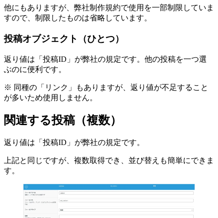
他にもありますが、弊社制作規約で使用を一部制限していま
すので、制限したものは省略しています。
投稿オブジェクト（ひとつ）
返り値は「投稿ID」が弊社の規定です。他の投稿を一つ選
ぶのに便利です。
※ 同種の「リンク」もありますが、返り値が不足すること
が多いため使用しません。
関連する投稿（複数）
返り値は「投稿ID」が弊社の規定です。
上記と同じですが、複数取得でき、並び替えも簡単にできま
す。