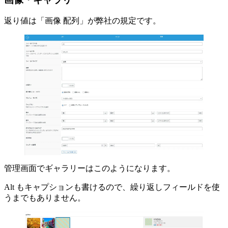
返り値は「画像 配列」が弊社の規定です。
管理画面でギャラリーはこのようになります。
Alt もキャプションも書けるので、繰り返しフィールドを使
うまでもありません。