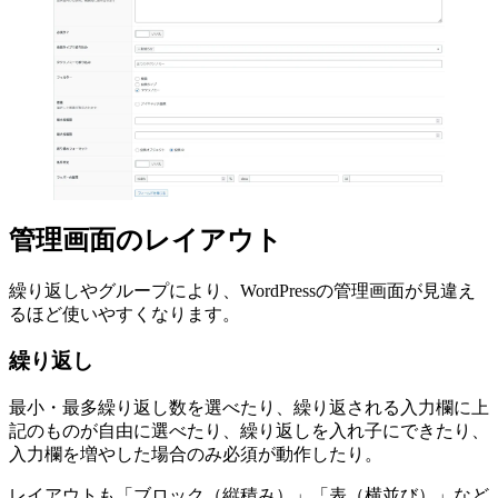
管理画面のレイアウト
繰り返しやグループにより、WordPressの管理画面が見違え
るほど使いやすくなります。
繰り返し
最小・最多繰り返し数を選べたり、繰り返される入力欄に上
記のものが自由に選べたり、繰り返しを入れ子にできたり、
入力欄を増やした場合のみ必須が動作したり。
レイアウトも「ブロック（縦積み）」「表（横並び）」など