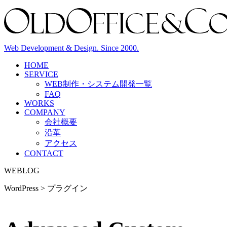
Web Development & Design. Since 2000.
HOME
SERVICE
WEB制作・システム開発
一覧
FAQ
WORKS
COMPANY
会社概要
沿革
アクセス
CONTACT
WEBLOG
WordPress > プラグイン