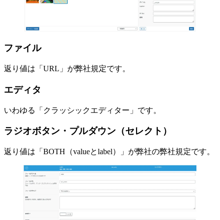
ファイル
返り値は「URL」が弊社規定です。
エディタ
いわゆる「クラッシックエディター」です。
ラジオボタン・プルダウン（セレクト）
返り値は「BOTH（valueとlabel）」が弊社の弊社規定です。