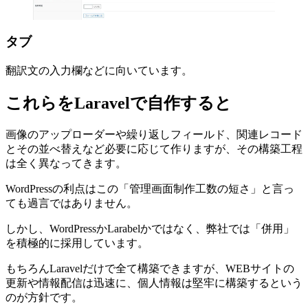
タブ
翻訳文の入力欄などに向いています。
これらをLaravelで自作すると
画像のアップローダーや繰り返しフィールド、関連レコード
とその並べ替えなど必要に応じて作りますが、その構築工程
は全く異なってきます。
WordPressの利点はこの「管理画面制作工数の短さ」と言っ
ても過言ではありません。
しかし、WordPressかLarabelかではなく、弊社では「併用」
を積極的に採用しています。
もちろんLaravelだけで全て構築できますが、WEBサイトの
更新や情報配信は迅速に、個人情報は堅牢に構築するという
のが方針です。