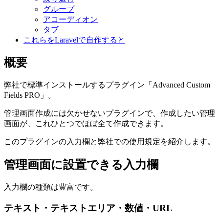
グループ
アコーディオン
タブ
これらをLaravelで自作すると
概要
弊社で標準インストールするプラグイン「Advanced Custom
Fields PRO」。
管理画面作成には欠かせないプラグインで、作成したい管理
画面が、これひとつでほぼ全て作成できます。
このプラグインの入力欄と弊社での使用規定を紹介します。
管理画面に設置できる入力欄
入力欄の種類は豊富です。
テキスト・テキストエリア・数値・URL