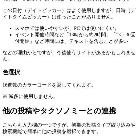
この日付（デイトピッカー）はよく使用しますが、日時（デ
イトタイムピッカー）は使ったことがありません。
スマホでは使いやすいが、PCでは使いにくい。
イベント開催時間など「13時から約2時間」「13：30受
付開始」など時間には、テキストを含むことが多い
などの理由からですが、今後使うサイトがあるかもしれませ
ん。
色選択
16進数のカラーコードを返してくれます。
※ 滅多に使用しません。
他の投稿やタクソノミーとの連携
こちらも入力欄の一つですが、初期の投稿タイプ絞り込みや
検索機能で簡単に他の投稿を選択できます。