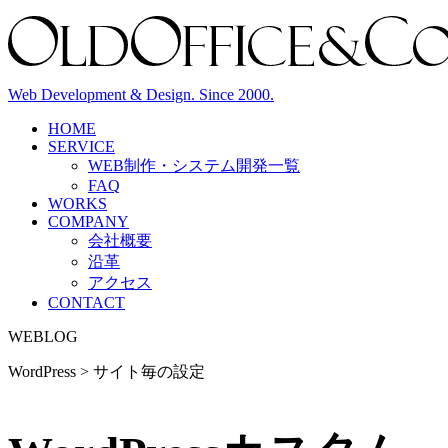
Web Development & Design. Since 2000.
HOME
SERVICE
WEB制作・システム開発
一覧
FAQ
WORKS
COMPANY
会社概要
沿革
アクセス
CONTACT
WEBLOG
WordPress > サイト毎の設定