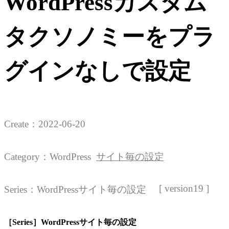
WordPressカスタム
タクソノミーをプラ
グインなしで設定
Create：
2022-06-20
Category：
WordPress
サイト毎の設定
[ version19 ]
Series：
WordPressサイト毎の設定
［Series］WordPressサイト毎の設定