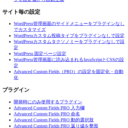
サイト毎の設定
WordPress管理画面のサイドメニューをプラグインなし
でカスタマイズ
WordPressカスタム投稿タイプをプラグインなしで設定
WordPressカスタムタクソノミーをプラグインなしで設
定
WordPress 固定ページ設定
WordPress管理画面に読み込まれるJavaScriptとCSSの設
定
Advanced Custom Fields（PRO）の設定を固定化・自動
化
プラグイン
開発時にのみ使用するプラグイン
Advanced Custom Fields PRO 入力欄
Advanced Custom Fields PRO 命名
Advanced Custom Fields PRO 動的選択肢
Advanced Custom Fields PRO 返り値を整形