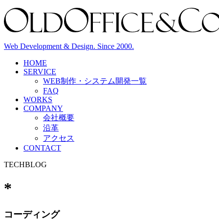
Web Development & Design. Since 2000.
HOME
SERVICE
WEB制作・システム開発
一覧
FAQ
WORKS
COMPANY
会社概要
沿革
アクセス
CONTACT
TECHBLOG
*
コーディング