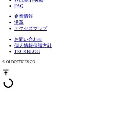
FAQ
企業情報
沿革
アクセスマップ
お問い合わせ
個人情報保護方針
TECKBLOG
© OLDOFFICE&CO.