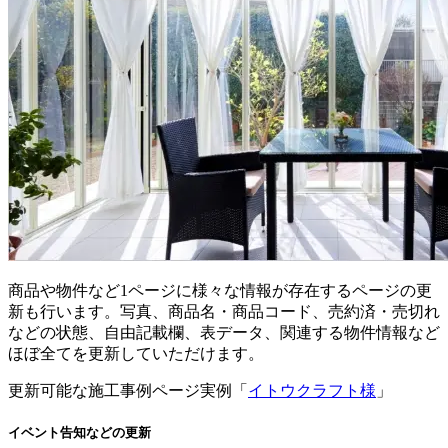
商品や物件など1ページに様々な情報が存在するページの更
新も行います。写真、商品名・商品コード、売約済・売切れ
などの状態、自由記載欄、表データ、関連する物件情報など
ほぼ全てを更新していただけます。
更新可能な施工事例ページ実例「
イトウクラフト様
」
イベント告知などの更新