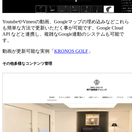
YoutubeやVimeoの動画、Googleマップの埋め込みなどこれら
も簡単な方法で更新いただく事が可能です。Google Cloud
API などと連携し、複雑なGoogle連動のシステムも可能で
す。
動画が更新可能な実例「
KRONOS GOLF
」
その他多様なコンテンツ管理