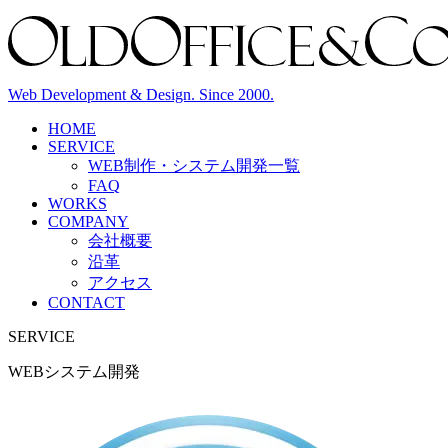
Web Development & Design. Since 2000.
HOME
SERVICE
WEB制作・システム開発
一覧
FAQ
WORKS
COMPANY
会社概要
沿革
アクセス
CONTACT
SERVICE
WEBシステム開発