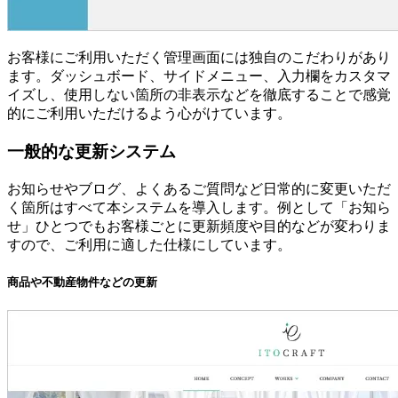
お客様にご利用いただく管理画面には独自のこだわりがあり
ます。ダッシュボード、サイドメニュー、入力欄をカスタマ
イズし、使用しない箇所の非表示などを徹底することで感覚
的にご利用いただけるよう心がけています。
一般的な更新システム
お知らせやブログ、よくあるご質問など日常的に変更いただ
く箇所はすべて本システムを導入します。例として「お知ら
せ」ひとつでもお客様ごとに更新頻度や目的などが変わりま
すので、ご利用に適した仕様にしています。
商品や不動産物件などの更新