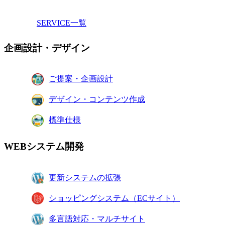
SERVICE一覧
企画設計・デザイン
ご提案・企画設計
デザイン・コンテンツ作成
標準仕様
WEBシステム開発
更新システムの拡張
ショッピングシステム（ECサイト）
多言語対応・マルチサイト