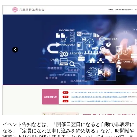
イベント告知などは、「開催日翌日になると自動で非表示に
なる」「定員になれば申し込みを締め切る」など、時間軸や