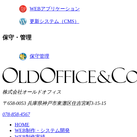
WEBアプリケーション
更新システム（CMS）
保守・管理
保守管理
株式会社オールドオフィス
〒658-0053
兵庫県神戸市東灘区
住吉宮町3-15-15
078-858-4567
HOME
WEB制作・システム開発
WEB制作実績