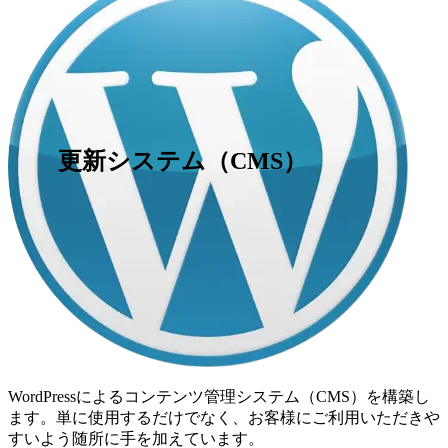
更新システム（CMS）
WordPressによるコンテンツ管理システム（CMS）を構築し
ます。単に使用するだけでなく、お客様にご利用いただきや
すいよう随所に手を加えています。