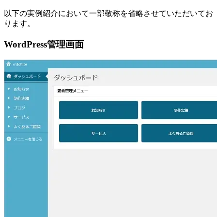
以下の実例紹介において一部敬称を省略させていただいてお
ります。
WordPress管理画面