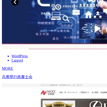
WordPress
Laravel
MORE
兵庫県行政書士会