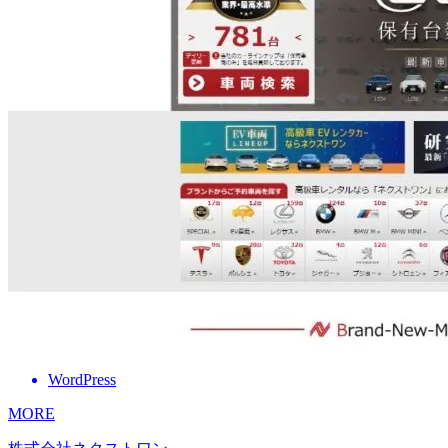
WordPress
MORE