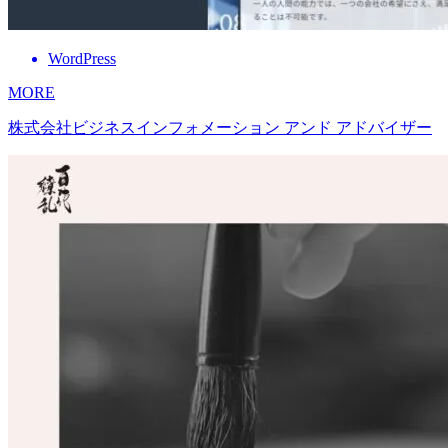
WordPress
MORE
株式会社ビジネスインフォメーション アンド アドバイザー