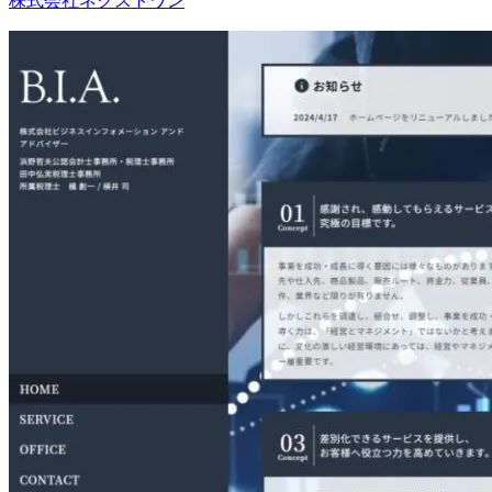
株式会社ネクストワン