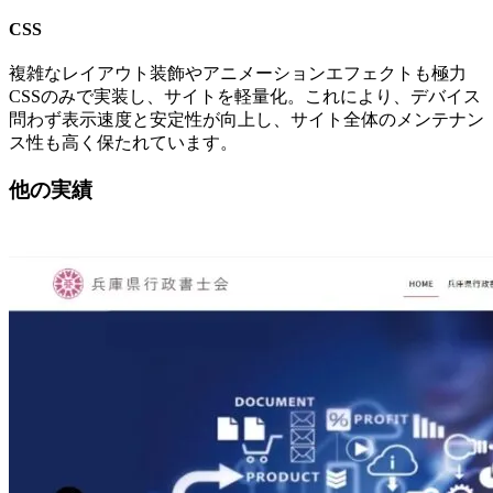
CSS
複雑なレイアウト装飾やアニメーションエフェクトも極力
CSSのみで実装し、サイトを軽量化。これにより、デバイス
問わず表示速度と安定性が向上し、サイト全体のメンテナン
ス性も高く保たれています。
他の実績