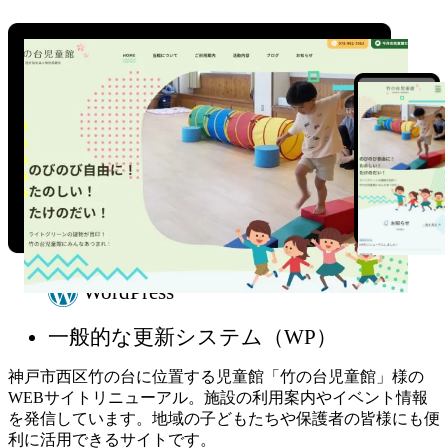
WordPress
一般的な更新システム（WP）
神戸市西区竹の台に位置する児童館「竹の台児童館」様の
WEBサイトリニューアル。施設の利用案内やイベント情報
を発信しています。地域の子どもたちや保護者の皆様にも便
利に活用できるサイトです。