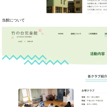
当館について