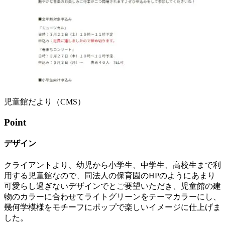
児童館だより（CMS）
Point
デザイン
クライアントより、幼児から小学生、中学生、高校生まで利
用する児童館なので、同法人の保育園のHPのようにあまり
可愛らし過ぎないデザインでとご要望いただき、児童館の建
物のカラーに合わせてライトグリーンをテーマカラーにし、
幾何学模様をモチーフにポップで楽しいイメージに仕上げま
した。