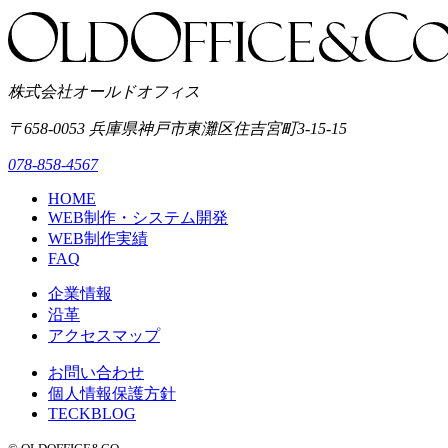
株式会社オールドオフィス
〒658-0053
兵庫県神戸市東灘区
住吉宮町3-15-15
078-858-4567
HOME
WEB制作・システム開発
WEB制作実績
FAQ
企業情報
沿革
アクセスマップ
お問い合わせ
個人情報保護方針
TECKBLOG