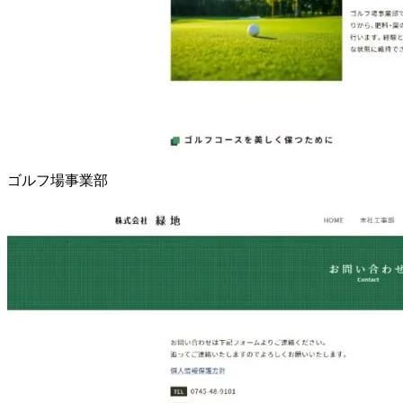
ゴルフ場事業部