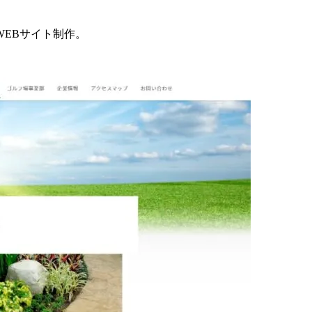
EBサイト制作。