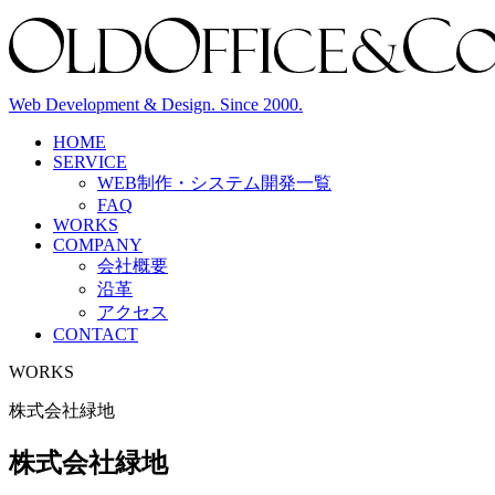
Web Development & Design. Since 2000.
HOME
SERVICE
WEB制作・システム開発
一覧
FAQ
WORKS
COMPANY
会社概要
沿革
アクセス
CONTACT
WORKS
株式会社緑地
株式会社緑地