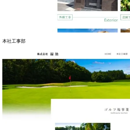
本社工事部