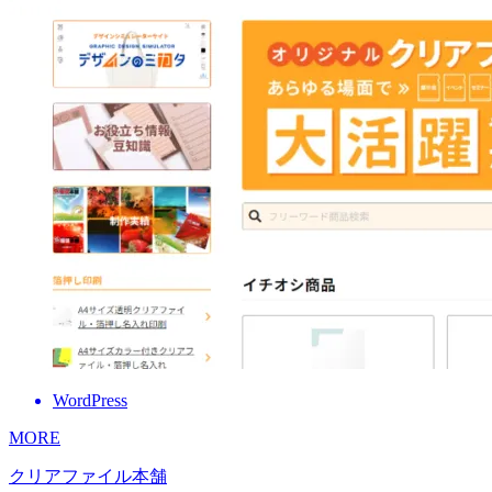
WordPress
MORE
クリアファイル本舗