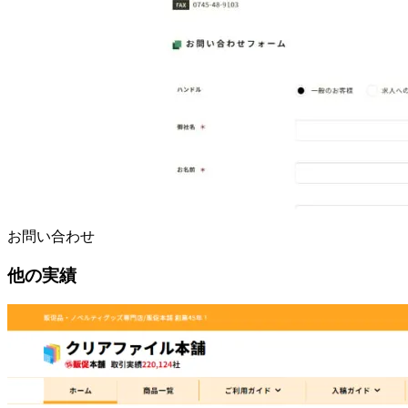
お問い合わせ
他の実績