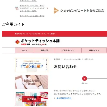
ご利用ガイド