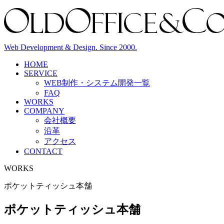
Web Development & Design. Since 2000.
HOME
SERVICE
WEB制作・システム開発
一覧
FAQ
WORKS
COMPANY
会社概要
沿革
アクセス
CONTACT
WORKS
ポケットティッシュ本舗
ポケットティッシュ本舗