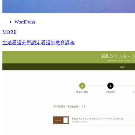
WordPress
MORE
生殖看護分野認定看護師教育課程