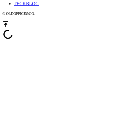
TECKBLOG
© OLDOFFICE&CO.