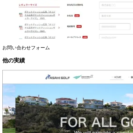
お問い合わせフォーム
他の実績