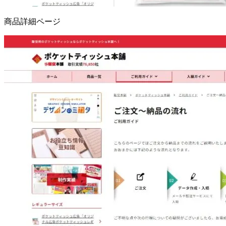
商品詳細ページ