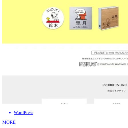
WordPress
MORE