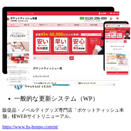
WordPress
一般的な更新システム（WP）
販促品・ノベルティグッズ専門店「ポケットティッシュ本
舗」様WEBサイトリニューアル。
https://www.hs-honpo.com/pt/