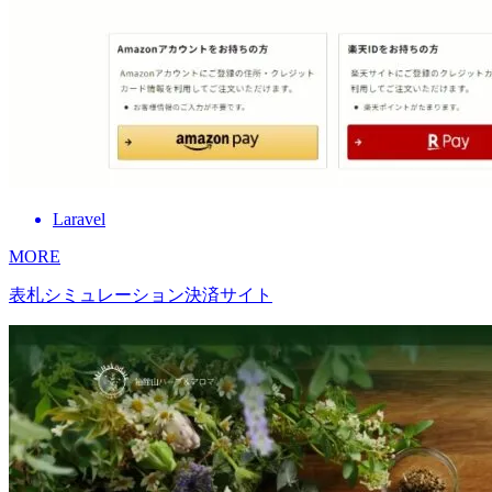
Laravel
MORE
表札シミュレーション決済サイト