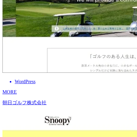
WordPress
MORE
朝日ゴルフ株式会社